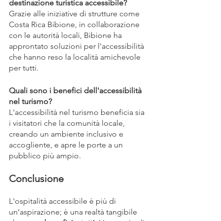
destinazione turistica accessibile?
Grazie alle iniziative di strutture come 
Costa Rica Bibione, in collaborazione 
con le autorità locali, Bibione ha 
approntato soluzioni per l'accessibilità 
che hanno reso la località amichevole 
per tutti.
Quali sono i benefici dell'accessibilità 
nel turismo?
L'accessibilità nel turismo beneficia sia 
i visitatori che la comunità locale, 
creando un ambiente inclusivo e 
accogliente, e apre le porte a un 
pubblico più ampio.
Conclusione
L'ospitalità accessibile è più di 
un’aspirazione; è una realtà tangibile 