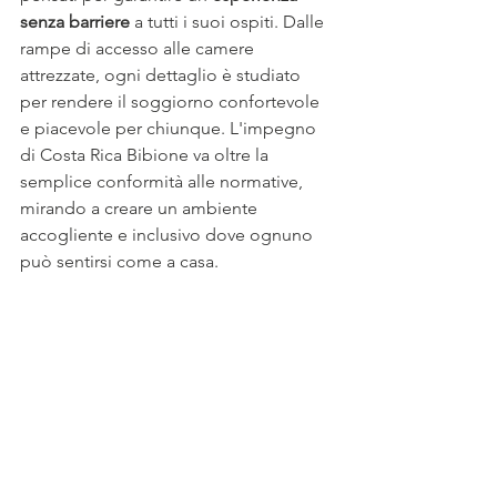
senza barriere
 a tutti i suoi ospiti. Dalle 
rampe di accesso alle camere 
attrezzate, ogni dettaglio è studiato 
per rendere il soggiorno confortevole 
e piacevole per chiunque. L'impegno 
di Costa Rica Bibione va oltre la 
semplice conformità alle normative, 
mirando a creare un ambiente 
accogliente e inclusivo dove ognuno 
può sentirsi come a casa.