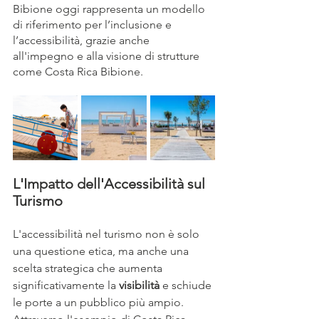
Bibione oggi rappresenta un modello 
di riferimento per l’inclusione e 
l’accessibilità, grazie anche 
all'impegno e alla visione di strutture 
come Costa Rica Bibione.
L'Impatto dell'Accessibilità sul 
Turismo
L'accessibilità nel turismo non è solo 
una questione etica, ma anche una 
scelta strategica che aumenta 
significativamente la 
visibilità
 e schiude 
le porte a un pubblico più ampio. 