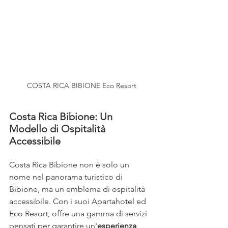
COSTA RICA BIBIONE Eco Resort
Costa Rica Bibione: Un 
Modello di Ospitalità 
Accessibile
Costa Rica Bibione non è solo un 
nome nel panorama turistico di 
Bibione, ma un emblema di ospitalità 
accessibile. Con i suoi Apartahotel ed 
Eco Resort, offre una gamma di servizi 
pensati per garantire un'
esperienza 