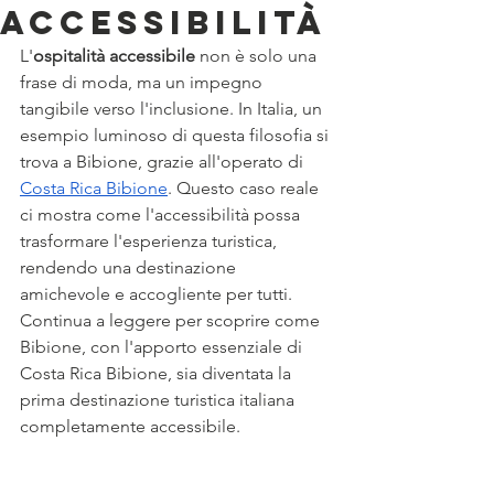
Accessibilità
L'
ospitalità accessibile
 non è solo una 
frase di moda, ma un impegno 
tangibile verso l'inclusione. In Italia, un 
esempio luminoso di questa filosofia si 
trova a Bibione, grazie all'operato di 
Costa Rica Bibione
. Questo caso reale 
ci mostra come l'accessibilità possa 
trasformare l'esperienza turistica, 
rendendo una destinazione 
amichevole e accogliente per tutti. 
Continua a leggere per scoprire come 
Bibione, con l'apporto essenziale di 
Costa Rica Bibione, sia diventata la 
prima destinazione turistica italiana 
completamente accessibile.