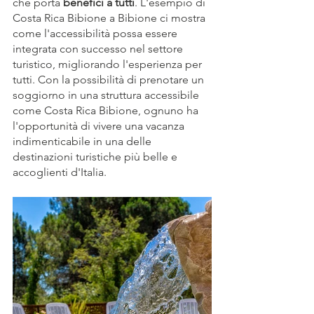
che porta 
benefici a tutti
. L'esempio di 
Costa Rica Bibione a Bibione ci mostra 
come l'accessibilità possa essere 
integrata con successo nel settore 
turistico, migliorando l'esperienza per 
tutti. Con la possibilità di prenotare un 
soggiorno in una struttura accessibile 
come Costa Rica Bibione, ognuno ha 
l'opportunità di vivere una vacanza 
indimenticabile in una delle 
destinazioni turistiche più belle e 
accoglienti d'Italia.