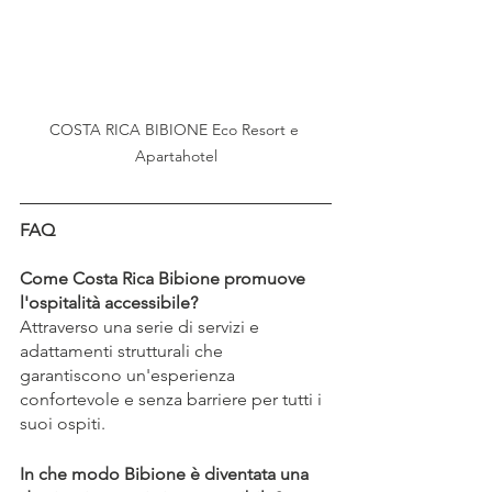
COSTA RICA BIBIONE Eco Resort e 
Apartahotel
FAQ
Come Costa Rica Bibione promuove 
l'ospitalità accessibile?
Attraverso una serie di servizi e 
adattamenti strutturali che 
garantiscono un'esperienza 
confortevole e senza barriere per tutti i 
suoi ospiti.
In che modo Bibione è diventata una 