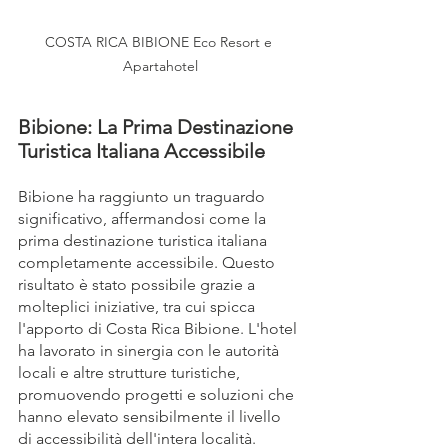
COSTA RICA BIBIONE Eco Resort e 
Apartahotel
Bibione: La Prima Destinazione 
Turistica Italiana Accessibile
Bibione ha raggiunto un traguardo 
significativo, affermandosi come la 
prima destinazione turistica italiana 
completamente accessibile. Questo 
risultato è stato possibile grazie a 
molteplici iniziative, tra cui spicca 
l'apporto di Costa Rica Bibione. L'hotel 
ha lavorato in sinergia con le autorità 
locali e altre strutture turistiche, 
promuovendo progetti e soluzioni che 
hanno elevato sensibilmente il livello 
di accessibilità dell'intera località. 