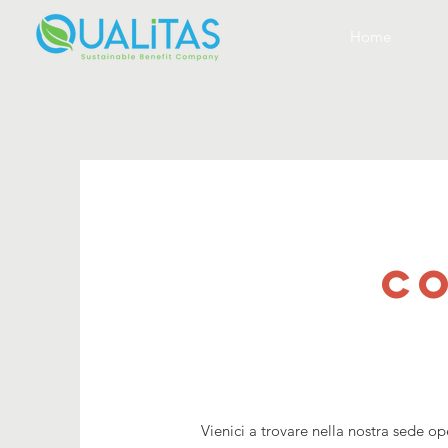
Home
co
Vienici a trovare nella nostra sede op