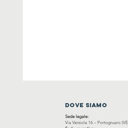
DOVE SIAmo
Sede legale:
Via Versiola 16 – Portogruaro (VE