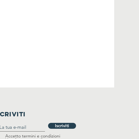
SCRIVITI
Iscriviti
Accetto termini e condizioni