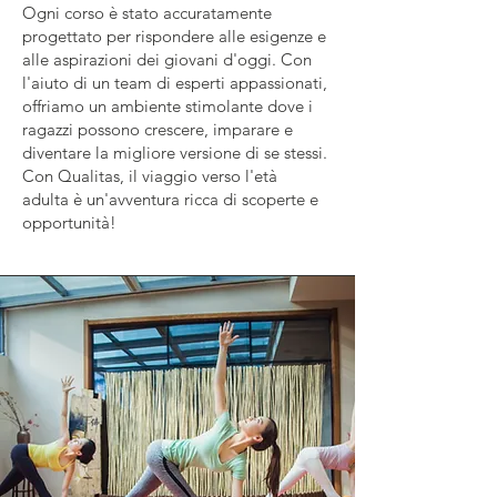
Ogni corso è stato accuratamente
progettato per rispondere alle esigenze e
alle aspirazioni dei giovani d'oggi. Con
l'aiuto di un team di esperti appassionati,
offriamo un ambiente stimolante dove i
ragazzi possono crescere, imparare e
diventare la migliore versione di se stessi.
Con Qualitas, il viaggio verso l'età
adulta è un'avventura ricca di scoperte e
opportunità!