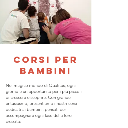
corsi per
bambini
Nel magico mondo di Qualitas, ogni
giorno è un'opportunità per i più piccoli
di crescere e scoprire. Con grande
entusiasmo, presentiamo i nostri corsi
dedicati ai bambini, pensati per
accompagnare ogni fase della loro
crescita: