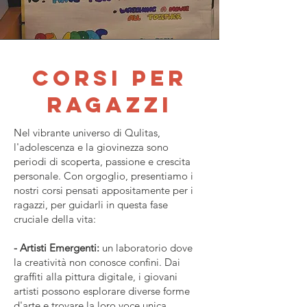
corsi per
ragazzi
Nel vibrante universo di Qulitas,
l'adolescenza e la giovinezza sono
periodi di scoperta, passione e crescita
personale. Con orgoglio, presentiamo i
nostri corsi pensati appositamente per i
ragazzi, per guidarli in questa fase
cruciale della vita:
- Artisti Emergenti:
un laboratorio dove
la creatività non conosce confini. Dai
graffiti alla pittura digitale, i giovani
artisti possono esplorare diverse forme
d'arte e trovare la loro voce unica.