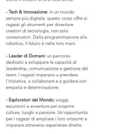
- Tech & Innovazione
: in un mondo
sempre più digitale, questo corso offre ai
ragazzi gli strumenti per diventare
creatori di tecnologia, non solo
consumatori. Dalla programmazione alla
robotica, il futuro è nelle loro mani.
- Leader di Domani:
un percorso
dedicato a sviluppare le capacità di
leadership, comunicazione e gestione del
team. I ragazzi imparano a prendere
l'iniziativa, a collaborare e a guidare con
empatia e determinazione.
- Esploratori del Mondo:
viaggi,
escursioni e avventure per scoprire
culture, luoghi e persone. Un'opportunità
per i ragazzi di ampliare i loro orizzonti e
imparare attraverso esperienze dirette.