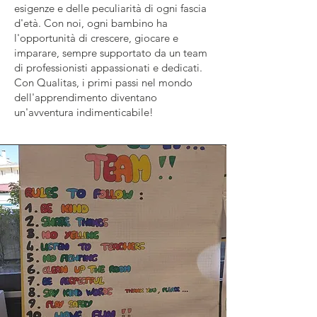
esigenze e delle peculiarità di ogni fascia
d'età. Con noi, ogni bambino ha
l'opportunità di crescere, giocare e
imparare, sempre supportato da un team
di professionisti appassionati e dedicati.
Con Qualitas, i primi passi nel mondo
dell'apprendimento diventano
un'avventura indimenticabile!