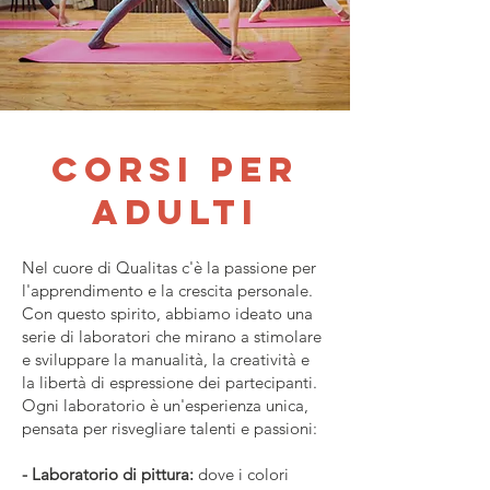
corsi per
adulti
Nel cuore di Qualitas c'è la passione per
l'apprendimento e la crescita personale.
Con questo spirito, abbiamo ideato una
serie di laboratori che mirano a stimolare
e sviluppare la manualità, la creatività e
la libertà di espressione dei partecipanti.
Ogni laboratorio è un'esperienza unica,
pensata per risvegliare talenti e passioni:
- Laboratorio di pittura:
dove i colori