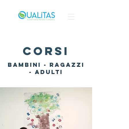
corsi
bambini - ragazzi
- adulti