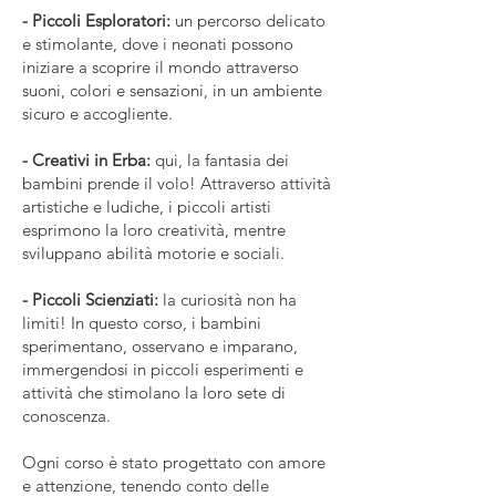
- Piccoli Esploratori:
un percorso delicato
e stimolante, dove i neonati possono
iniziare a scoprire il mondo attraverso
suoni, colori e sensazioni, in un ambiente
sicuro e accogliente.
- Creativi in Erba:
qui, la fantasia dei
bambini prende il volo! Attraverso attività
artistiche e ludiche, i piccoli artisti
esprimono la loro creatività, mentre
sviluppano abilità motorie e sociali.
- Piccoli Scienziati:
la curiosità non ha
limiti! In questo corso, i bambini
sperimentano, osservano e imparano,
immergendosi in piccoli esperimenti e
attività che stimolano la loro sete di
conoscenza.
Ogni corso è stato progettato con amore
e attenzione, tenendo conto delle