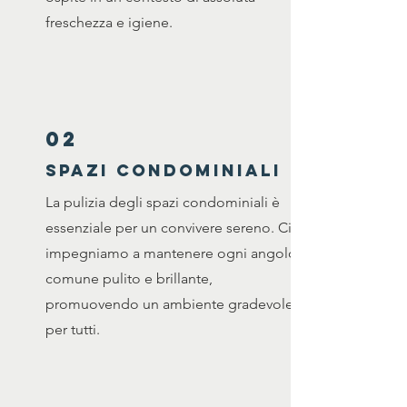
freschezza e igiene.
02
SPAZI CONDOMINIALI
La pulizia degli spazi condominiali è
essenziale per un convivere sereno. Ci
impegniamo a mantenere ogni angolo
comune pulito e brillante,
promuovendo un ambiente gradevole
per tutti.