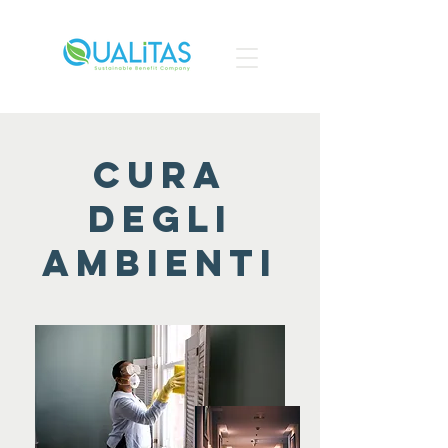
CURA
DEGLI
AMBIENTI