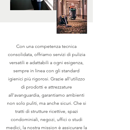
Con una competenza tecnica
consolidata, offriamo servizi di pulizia
versatili e adattabili a ogni esigenza,
sempre in linea con gli standard
igienici più rigorosi. Grazie all'utilizzo
di prodotti e attrezzature
all'avanguardia, garantiamo ambienti
non solo puliti, ma anche sicuri. Che si
tratti di strutture ricettive, spazi
condominiali, negozi, uffici o studi
medici, la nostra mission è assicurare la