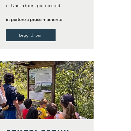
o Danza (per i più piccoli)
in partenza prossimamente
Leggi di più