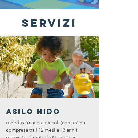
Servizi
ASILO NIDO
o dedicato ai più piccoli (con un'età
compresa tra i 12 mesi e i 3 anni)
o ispirato al metodo Montessori