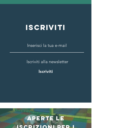
ISCRIVITI
Iscriviti alla newsletter
Iscriviti
APERTE LE
ISCRIZIONI PER I