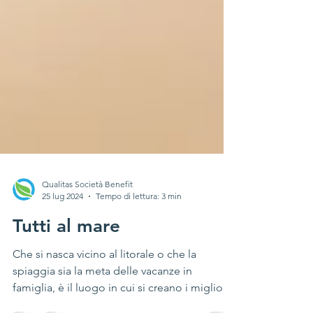
Qualitas Società Benefit
25 lug 2024
Tempo di lettura: 3 min
Tutti al mare
Che si nasca vicino al litorale o che la
spiaggia sia la meta delle vacanze in
famiglia, è il luogo in cui si creano i migliori