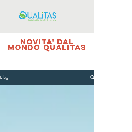
NOVITA' DAL
MONDO QUALITAS
Blog