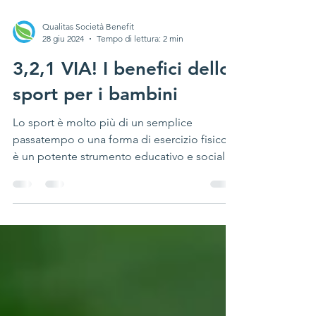
Qualitas Società Benefit
28 giu 2024
Tempo di lettura: 2 min
3,2,1 VIA! I benefici dello
sport per i bambini
Lo sport è molto più di un semplice
passatempo o una forma di esercizio fisico:
è un potente strumento educativo e sociale
che può trasforma