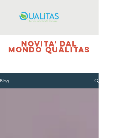
NOVITA' DAL
MONDO QUALITAS
Blog