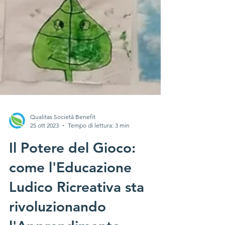
Qualitas Società Benefit
25 ott 2023
Tempo di lettura: 3 min
Il Potere del Gioco:
come l'Educazione
Ludico Ricreativa sta