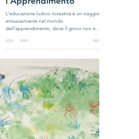
rivoluzionando
l'Apprendimento
L'educazione ludico ricreativa è un viaggio
entusiasmante nel mondo
dell'apprendimento, dove il gioco non è
solo un modo per passare il...