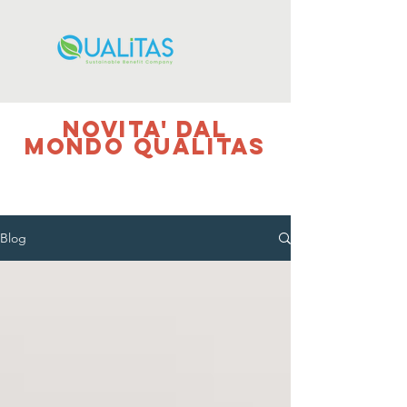
NOVITA' DAL
MONDO QUALITAS
Blog