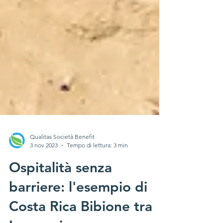
Qualitas Società Benefit
3 nov 2023
Tempo di lettura: 3 min
Ospitalità senza
barriere: l'esempio di
Costa Rica Bibione tra