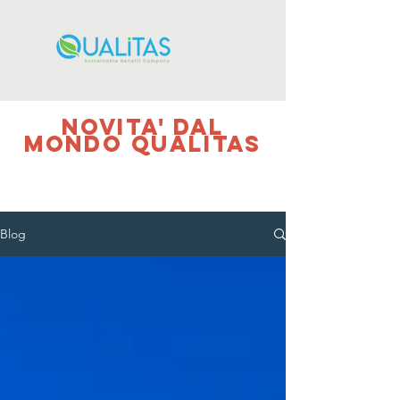
NOVITA' DAL
MONDO QUALITAS
Blog