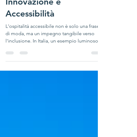
Innovazione e
Accessibilità
L'ospitalità accessibile non è solo una frase
di moda, ma un impegno tangibile verso
l'inclusione. In Italia, un esempio luminoso
di...