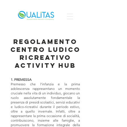
REGOLAMENTO
CENTRO LUDICO
RICREATIVO
ACTIVITY HUB
1. PREMESSA
Premesso che l’infanzia e la prima
adolescenza rappresentano un momento
cruciale nella vita di un individuo, giocano un
ruolo assolutamente fondamentale la
presenza di presidi scolastici, servizi educativi
e ludico-ricreativi durante il periodo estivo,
oltre a quello invernale. Infatti, oltre a
rappresentare la prima occasione di socialità,
contribuiscono, insieme alle famiglie, a
promuovere la formazione integrale della