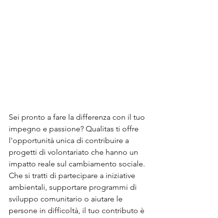
Sei pronto a fare la differenza con il tuo 
impegno e passione? Qualitas ti offre 
l'opportunità unica di contribuire a 
progetti di volontariato che hanno un 
impatto reale sul cambiamento sociale. 
Che si tratti di partecipare a iniziative 
ambientali, supportare programmi di 
sviluppo comunitario o aiutare le 
persone in difficoltà, il tuo contributo è 