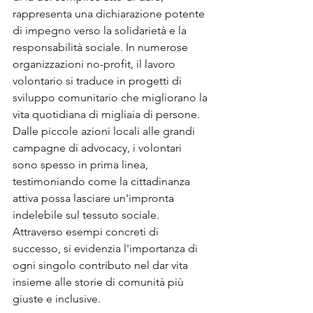
rappresenta una dichiarazione potente 
di impegno verso la solidarietà e la 
responsabilità sociale. In numerose 
organizzazioni no-profit, il lavoro 
volontario si traduce in progetti di 
sviluppo comunitario che migliorano la 
vita quotidiana di migliaia di persone. 
Dalle piccole azioni locali alle grandi 
campagne di advocacy, i volontari 
sono spesso in prima linea, 
testimoniando come la cittadinanza 
attiva possa lasciare un'impronta 
indelebile sul tessuto sociale. 
Attraverso esempi concreti di 
successo, si evidenzia l'importanza di 
ogni singolo contributo nel dar vita 
insieme alle storie di comunità più 
giuste e inclusive.