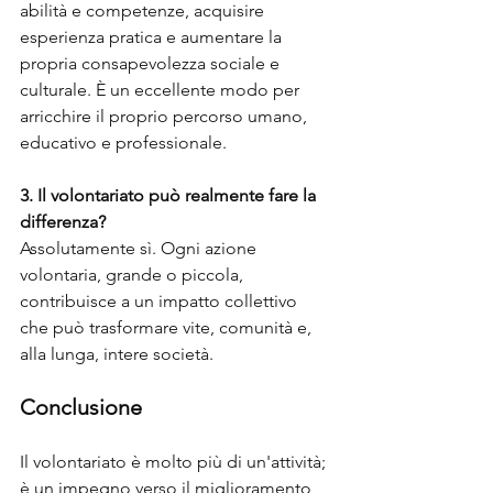
abilità e competenze, acquisire 
esperienza pratica e aumentare la 
propria consapevolezza sociale e 
culturale. È un eccellente modo per 
arricchire il proprio percorso umano, 
educativo e professionale.
3. Il volontariato può realmente fare la 
differenza?
Assolutamente sì. Ogni azione 
volontaria, grande o piccola, 
contribuisce a un impatto collettivo 
che può trasformare vite, comunità e, 
alla lunga, intere società.
Conclusione
Il volontariato è molto più di un'attività; 
è un impegno verso il miglioramento 