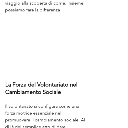
viaggio alla scoperta di come, insieme, 
possiamo fare la differenza 
La Forza del Volontariato nel 
Cambiamento Sociale
Il volontariato si configura come una 
forza motrice essenziale nel 
promuovere il cambiamento sociale. Al 
di là del semplice atto di dare, 