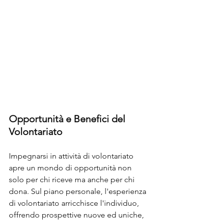
Opportunità e Benefici del 
Volontariato
Impegnarsi in attività di volontariato 
apre un mondo di opportunità non 
solo per chi riceve ma anche per chi 
dona. Sul piano personale, l'esperienza 
di volontariato arricchisce l'individuo, 
offrendo prospettive nuove ed uniche, 