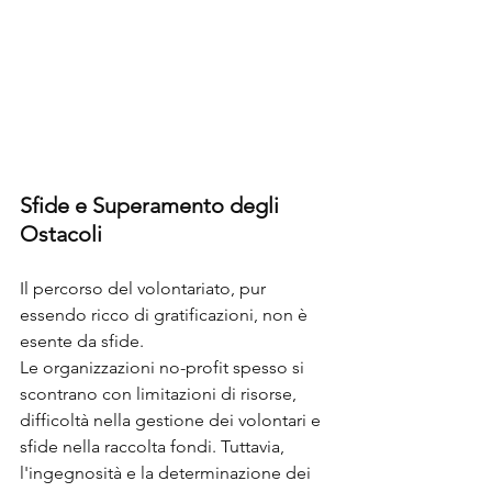
Sfide e Superamento degli 
Ostacoli
Il percorso del volontariato, pur 
essendo ricco di gratificazioni, non è 
esente da sfide. 
Le organizzazioni no-profit spesso si 
scontrano con limitazioni di risorse, 
difficoltà nella gestione dei volontari e 
sfide nella raccolta fondi. Tuttavia, 
l'ingegnosità e la determinazione dei 