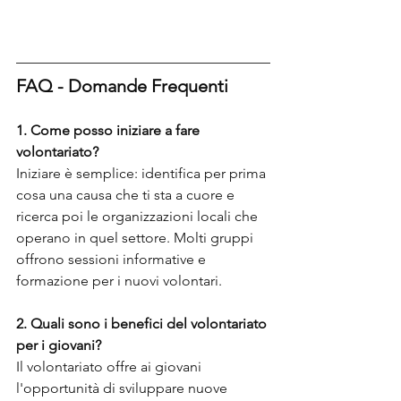
FAQ - Domande Frequenti
1. Come posso iniziare a fare 
volontariato?
Iniziare è semplice: identifica per prima 
cosa una causa che ti sta a cuore e 
ricerca poi le organizzazioni locali che 
operano in quel settore. Molti gruppi 
offrono sessioni informative e 
formazione per i nuovi volontari.
2. Quali sono i benefici del volontariato 
per i giovani?
Il volontariato offre ai giovani 
l'opportunità di sviluppare nuove 