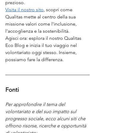
prezioso. 
Visita il nostro sito
, scopri come 
Qualitas mette al centro della sua 
missione valori come l'inclusione, 
l'accoglienza e la sostenibilità. 
Agisci ora: esplora il nostro Qualitas 
Eco Blog e inizia il tuo viaggio nel 
volontariato oggi stesso. Insieme, 
possiamo fare la differenza. 
Fonti
Per approfondire il tema del 
volontariato e del suo impatto sul 
progresso sociale, ecco alcuni siti che 
offrono risorse, ricerche e opportunità 
di volontariato: