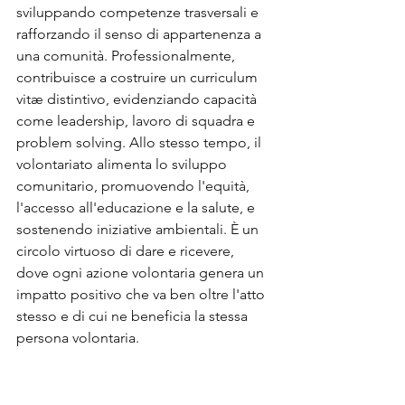
sviluppando competenze trasversali e 
rafforzando il senso di appartenenza a 
una comunità. Professionalmente, 
contribuisce a costruire un curriculum 
vitæ distintivo, evidenziando capacità 
come leadership, lavoro di squadra e 
problem solving. Allo stesso tempo, il 
volontariato alimenta lo sviluppo 
comunitario, promuovendo l'equità, 
l'accesso all'educazione e la salute, e 
sostenendo iniziative ambientali. È un 
circolo virtuoso di dare e ricevere, 
dove ogni azione volontaria genera un 
impatto positivo che va ben oltre l'atto 
stesso e di cui ne beneficia la stessa 
persona volontaria.