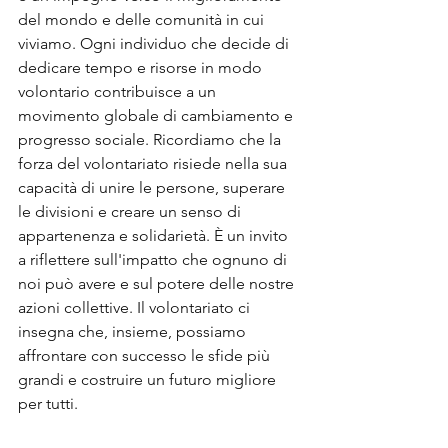
del mondo e delle comunità in cui 
viviamo. Ogni individuo che decide di 
dedicare tempo e risorse in modo 
volontario contribuisce a un 
movimento globale di cambiamento e 
progresso sociale. Ricordiamo che la 
forza del volontariato risiede nella sua 
capacità di unire le persone, superare 
le divisioni e creare un senso di 
appartenenza e solidarietà. È un invito 
a riflettere sull'impatto che ognuno di 
noi può avere e sul potere delle nostre 
azioni collettive. Il volontariato ci 
insegna che, insieme, possiamo 
affrontare con successo le sfide più 
grandi e costruire un futuro migliore 
per tutti.