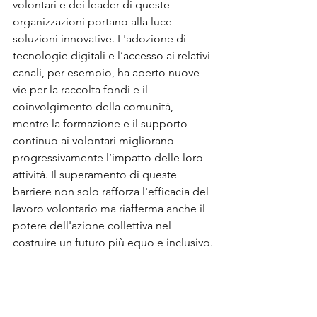
volontari e dei leader di queste 
organizzazioni portano alla luce 
soluzioni innovative. L'adozione di 
tecnologie digitali e l’accesso ai relativi 
canali, per esempio, ha aperto nuove 
vie per la raccolta fondi e il 
coinvolgimento della comunità, 
mentre la formazione e il supporto 
continuo ai volontari migliorano 
progressivamente l’impatto delle loro 
attività. Il superamento di queste 
barriere non solo rafforza l'efficacia del 
lavoro volontario ma riafferma anche il 
potere dell'azione collettiva nel 
costruire un futuro più equo e inclusivo.