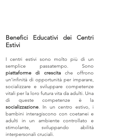
Benefici Educativi dei Centri 
Estivi
I centri estivi sono molto più di un 
semplice passatempo. Sono 
piattaforme di crescita
 che offrono 
un'infinità di opportunità per imparare, 
socializzare e sviluppare competenze 
vitali per la loro futura vita da adulti. Una 
di queste competenze è la 
socializzazione
. In un centro estivo, i 
bambini interagiscono con coetanei e 
adulti in un ambiente controllato e 
stimolante, sviluppando abilità 
interpersonali cruciali.