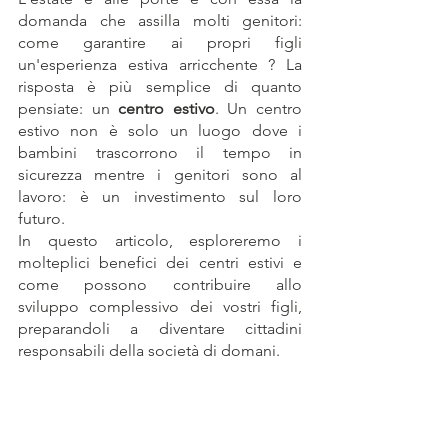
domanda che assilla molti genitori: 
come garantire ai propri figli 
un'esperienza estiva arricchente ? La 
risposta è più semplice di quanto 
pensiate: un 
centro estivo
. Un centro 
estivo non è solo un luogo dove i 
bambini trascorrono il tempo in 
sicurezza mentre i genitori sono al 
lavoro: è un investimento sul loro 
futuro. 
In questo articolo, esploreremo i 
molteplici benefici dei centri estivi e 
come possono contribuire allo 
sviluppo complessivo dei vostri figli, 
preparandoli a diventare cittadini 
responsabili della società di domani.