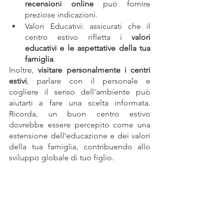
recensioni online
 può fornire 
preziose indicazioni.
Valori Educativi: assicurati che il 
centro estivo rifletta i 
valori 
educativi e le aspettative della tua 
famiglia
.
Inoltre, 
visitare personalmente i centri 
estivi
, parlare con il personale e 
cogliere il senso dell'ambiente può 
aiutarti a fare una scelta informata. 
Ricorda, un buon centro estivo 
dovrebbe essere percepito come una 
estensione dell'educazione e dei valori 
della tua famiglia, contribuendo allo 
sviluppo globale di tuo figlio.