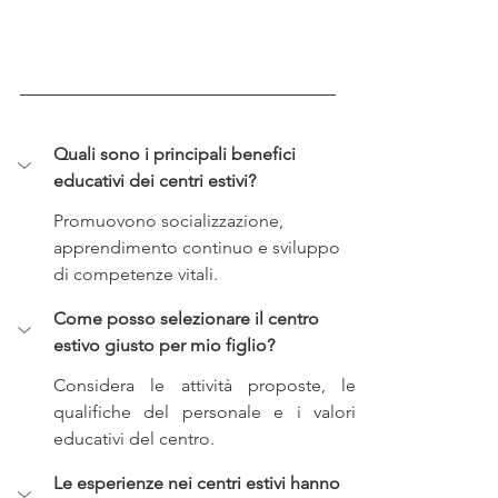
Quali sono i principali benefici 
educativi dei centri estivi?
Promuovono socializzazione, 
apprendimento continuo e sviluppo 
di competenze vitali.
Come posso selezionare il centro 
estivo giusto per mio figlio?
Considera le attività proposte, le 
qualifiche del personale e i valori 
educativi del centro.
Le esperienze nei centri estivi hanno 