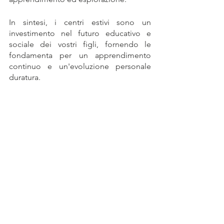
In sintesi, i centri estivi sono un 
investimento nel futuro educativo e 
sociale dei vostri figli, fornendo le 
fondamenta per un apprendimento 
continuo e un'evoluzione personale 
duratura.