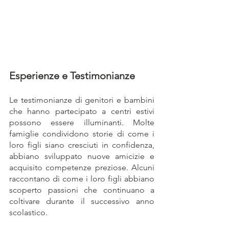
Esperienze e Testimonianze
Le testimonianze di genitori e bambini 
che hanno partecipato a centri estivi 
possono essere illuminanti. Molte 
famiglie condividono storie di come i 
loro figli siano cresciuti in confidenza, 
abbiano sviluppato nuove amicizie e 
acquisito competenze preziose. Alcuni 
raccontano di come i loro figli abbiano 
scoperto passioni che continuano a 
coltivare durante il successivo anno 
scolastico.