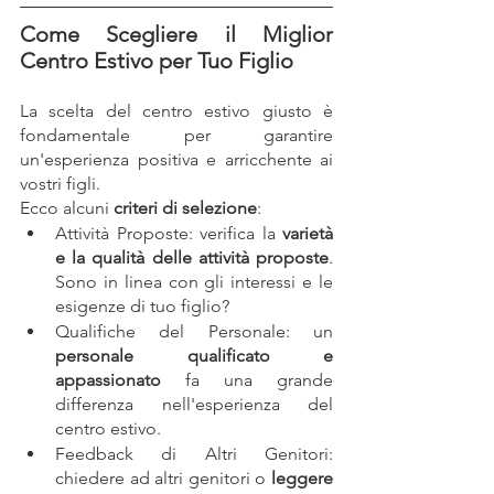
Come Scegliere il Miglior 
Centro Estivo per Tuo Figlio
La scelta del centro estivo giusto è 
fondamentale per garantire 
un'esperienza positiva e arricchente ai 
vostri figli.
Ecco alcuni 
criteri di selezione
:
Attività Proposte: verifica la 
varietà 
e la qualità delle attività proposte
. 
Sono in linea con gli interessi e le 
esigenze di tuo figlio?
Qualifiche del Personale: un 
personale qualificato e 
appassionato
 fa una grande 
differenza nell'esperienza del 
centro estivo.
Feedback di Altri Genitori: 
chiedere ad altri genitori o 
leggere 