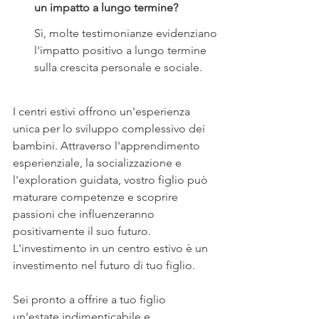
un impatto a lungo termine?
Sì, molte testimonianze evidenziano 
l'impatto positivo a lungo termine 
sulla crescita personale e sociale.
I centri estivi offrono un'esperienza 
unica per lo sviluppo complessivo dei 
bambini. Attraverso l'apprendimento 
esperienziale, la socializzazione e 
l'exploration guidata, vostro figlio può 
maturare competenze e scoprire 
passioni che influenzeranno 
positivamente il suo futuro. 
L'investimento in un centro estivo è un 
investimento nel futuro di tuo figlio.
Sei pronto a offrire a tuo figlio 
un'estate indimenticabile e 