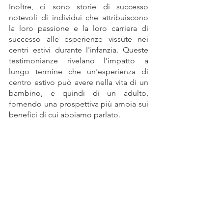
Inoltre, ci sono storie di successo 
notevoli di individui che attribuiscono 
la loro passione e la loro carriera di 
successo alle esperienze vissute nei 
centri estivi durante l'infanzia. Queste 
testimonianze rivelano l'impatto a 
lungo termine che un'esperienza di 
centro estivo può avere nella vita di un 
bambino, e quindi di un adulto, 
fornendo una prospettiva più ampia sui 
benefici di cui abbiamo parlato.